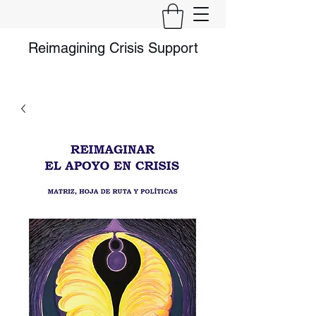
Reimagining Crisis Support