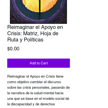
Reimaginar el Apoyo en
Crisis: Matriz, Hoja de
Ruta y Políticas
Price
$0.00
Add to Cart
Reimaginar el Apoyo en Crisis tiene
como objetivo cambiar el discurso
sobre las crisis personales, pasando de
la narrativa de la salud mental hacia
una que se base en el modelo social de
la discapacidad y de derechos