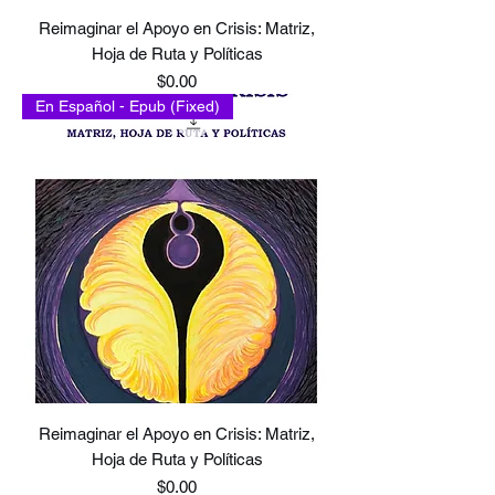
Reimaginar el Apoyo en Crisis: Matriz,
Hoja de Ruta y Políticas
Price
$0.00
En Español - Epub (Fixed)
Reimaginar el Apoyo en Crisis: Matriz,
Hoja de Ruta y Políticas
Price
$0.00